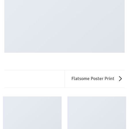
Flatsome Poster Print