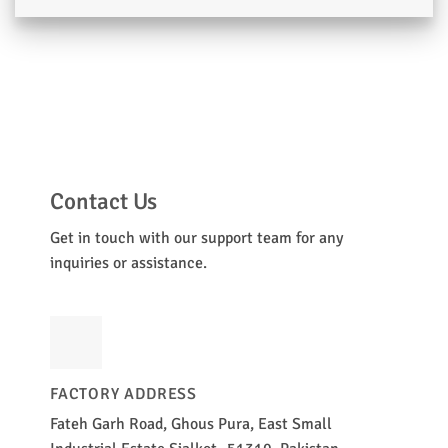
Contact Us
Get in touch with our support team for any
inquiries or assistance.
FACTORY ADDRESS
Fateh Garh Road, Ghous Pura, East Small