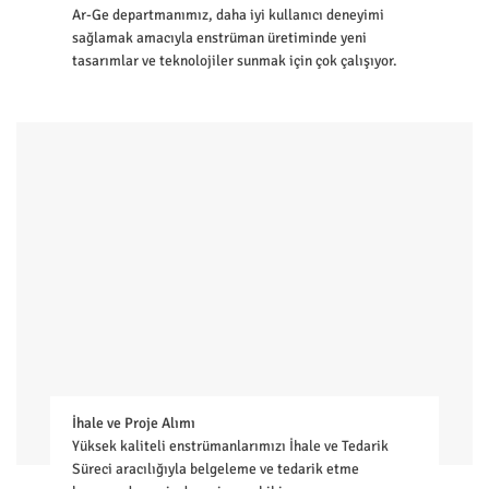
Ar-Ge departmanımız, daha iyi kullanıcı deneyimi
sağlamak amacıyla enstrüman üretiminde yeni
tasarımlar ve teknolojiler sunmak için çok çalışıyor.
İhale ve Proje Alımı
Yüksek kaliteli enstrümanlarımızı İhale ve Tedarik
Süreci aracılığıyla belgeleme ve tedarik etme