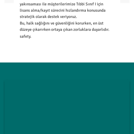
yakınsaması ile müşterilerimize Tıbbi Sınıf I için
lisans alma/kayıt sürecini hızlandırma konusunda
stratejik olarak destek veriyoruz.
Bu, halk sağlığını ve güvenliğini korurken, en üst
düzeye çıkarırken ortaya çıkan zorluklara duyarlıdır.
safety.