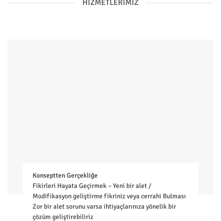
HIZMETLERIMIZ
Konseptten Gerçekliğe
Fikirleri Hayata Geçirmek – Yeni bir alet /
Modifikasyon geliştirme fikriniz veya cerrahi Bulması
Zor bir alet sorunu varsa ihtiyaçlarınıza yönelik bir
çözüm geliştirebiliriz