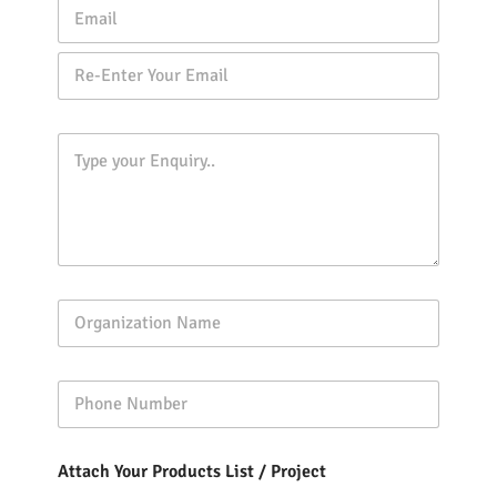
Attach Your Products List / Project