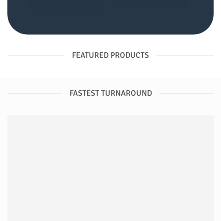
FEATURED PRODUCTS
FASTEST TURNAROUND