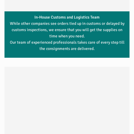
In-House Customs and Logistics Team
While other companies see orders tied up in customs or delayed by
customs inspections, we ensure that you will get the supplies on
time when you need.
Our team of experienced professionals takes care of every step till
the consignments are delivered.