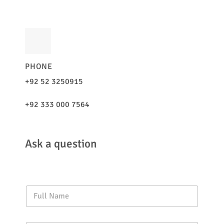
PHONE
+92 52 3250915
+92 333 000 7564
Ask a question