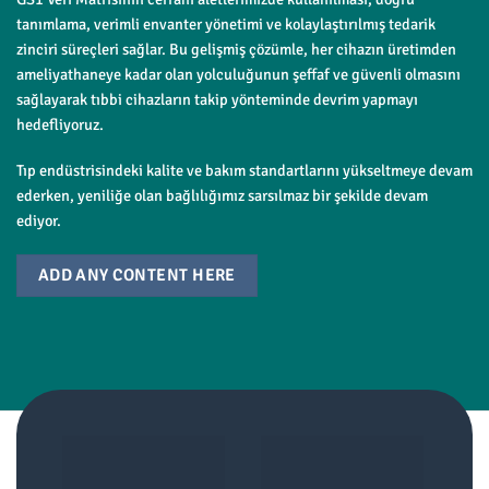
tanımlama, verimli envanter yönetimi ve kolaylaştırılmış tedarik
zinciri süreçleri sağlar. Bu gelişmiş çözümle, her cihazın üretimden
ameliyathaneye kadar olan yolculuğunun şeffaf ve güvenli olmasını
sağlayarak tıbbi cihazların takip yönteminde devrim yapmayı
hedefliyoruz.
Tıp endüstrisindeki kalite ve bakım standartlarını yükseltmeye devam
ederken, yeniliğe olan bağlılığımız sarsılmaz bir şekilde devam
ediyor.
ADD ANY CONTENT HERE